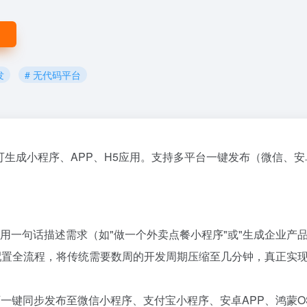
发
# 无代码平台
可生成小程序、APP、H5应用。支持多平台一键发布（微信、安
。
需用一句话描述需求（如"做一个外卖点餐小程序"或"生成企业产
库配置全流程，将传统需要数周的开发周期压缩至几分钟，真正实现
一键同步发布至微信小程序、支付宝小程序、安卓APP、鸿蒙O