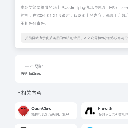
本站艾能网提供的码上飞CodeFlying信息均来源于网
控制，在2026-01-31收录时，该网页上的内容，都属
承担任何责任。
艾能网致力于优质实用的AI站点/应用、AI公众号和AI小程序收集与
上一个网站
响指HaiSnap
相关内容
OpenClaw
Flowith
能执行真实任务的开源AIAgent