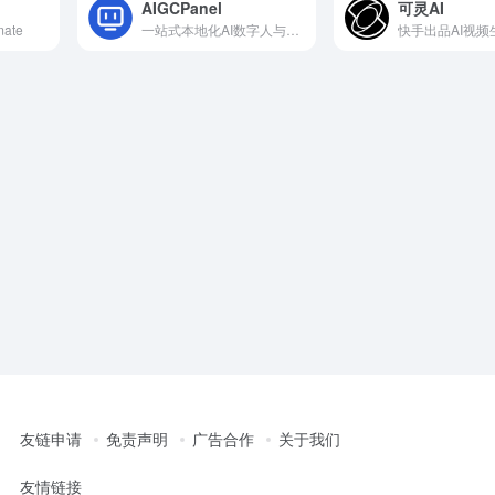
AIGCPanel
可灵AI
ate
一站式本地化AI数字人与声音克隆系统
友链申请
免责声明
广告合作
关于我们
友情链接