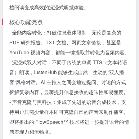
档阅读变成高效的沉浸式听觉体验。
核心功能亮点
- 全能内容转化：打破信息载体限制，无论是复杂的
PDF 研究报告、TXT 文档、网页文章链接，甚至是
YouTube 视频内容，都能一键提取并转化为音频内容。
- 沉浸式双人对话：不同于传统的单调 TTS（文本转语
音）朗读，ListenHub 能够生成自然、生动的“双人播
客”风格对话。AI 主持人之间会通过提问、讨论的方式
拆解复杂内容，显著提升信息接收的趣味性和易懂度。
- 声音克隆与黑科技：集成了先进的语音合成技术，支
持用户只需少量样本即可克隆自己的声音来制作播客。
即将推出的 FlowSpeech™ 技术将进一步提升语音的情
感表现力和流畅度。