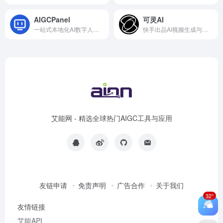
AIGCPanel
可灵AI
一站式本地化AI数字人与声音克隆系统
快手出品AI视频生成与多人协同平台
艾能网 - 精选全球热门AIGC工具与应用
友链申请
免责声明
广告合作
关于我们
32°
友情链接
艾能API