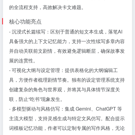
的全流程支持，高效解决卡文难题。
核心功能亮点
- 沉浸式长篇续写：区别于普通的短文本生成，落笔AI
具备强大的上下文记忆能力，支持一次性续写多章内容
并自动关联前文剧情，有效避免逻辑断层，确保故事发
展的连贯性。
- 可视化大纲与设定管理：提供表格化的大纲编辑工
具，方便作者梳理剧情节奏。独有的设定管理系统支持
创建复杂的角色与世界观，并将其与具体情节深度关
联，防止“吃书”现象发生。
- 多模型驱动与风格仿写：集成 Gemini、ChatGPT 等
主流大模型，支持灵感生成与特定文风仿写。配合提示
词模板记忆功能，作者可以定制专属的写作风格，无论