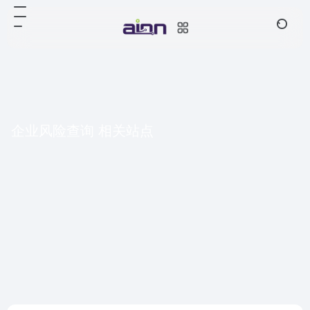
企业风险查询 相关站点