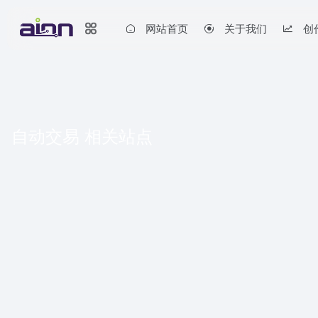
网站首页
关于我们
创
自动交易 相关站点