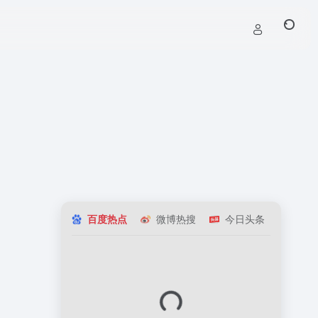
百度热点
微博热搜
今日头条
知乎