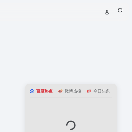
百度热点
微博热搜
今日头条
知乎