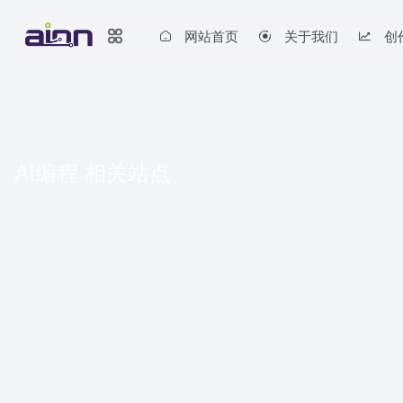
网站首页
关于我们
创
AI编程 相关站点