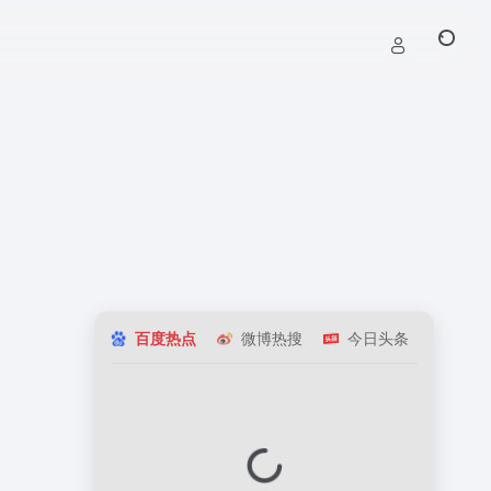
百度热点
微博热搜
今日头条
知乎