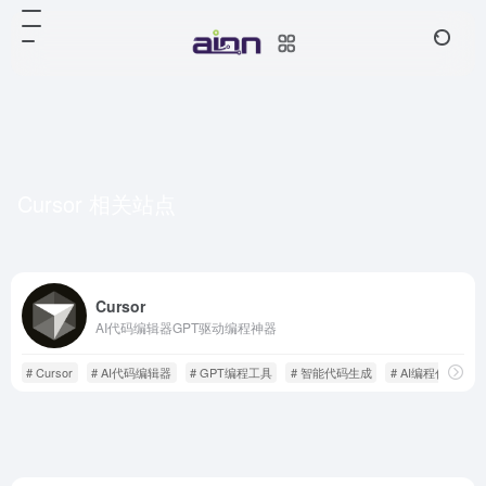
Cursor 相关站点
Cursor
AI代码编辑器GPT驱动编程神器
# Cursor
# AI代码编辑器
# GPT编程工具
# 智能代码生成
# AI编程代理