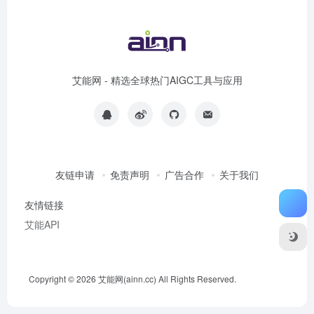
榜
艾能网 - 精选全球热门AIGC工具与应用
友链申请
免责声明
广告合作
关于我们
友情链接
艾能API
Copyright © 2026
艾能网(ainn.cc)
All Rights Reserved.